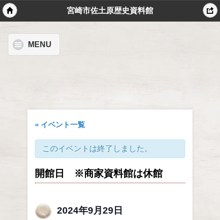
宮崎市佐土原歴史資料館
MENU
« イベント一覧
このイベントは終了しました。
開館日 ※商家資料館は休館
2024年9月29日