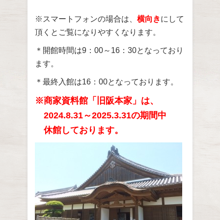
※スマートフォンの場合は、
横向き
にして
頂くとご覧になりやすくなります。
＊開館時間は9：00～16：30となっており
ます。
＊最終入館は16：00となっております。
※商家資料館「旧阪本家」は、
2024.8.31～2025.3.31の期間中
休館しております。