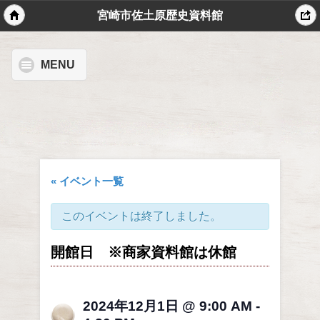
宮崎市佐土原歴史資料館
MENU
« イベント一覧
このイベントは終了しました。
開館日 ※商家資料館は休館
2024年12月1日 @ 9:00 AM
-