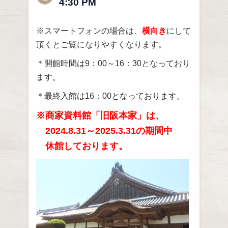
4:30 PM
※スマートフォンの場合は、
横向き
にして
頂くとご覧になりやすくなります。
＊開館時間は9：00～16：30となっており
ます。
＊最終入館は16：00となっております。
※商家資料館「旧阪本家」は、
2024.8.31～2025.3.31の期間中
休館しております。