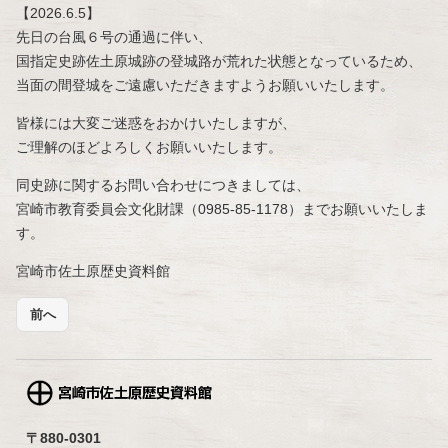
【2026.6.5】
先日の台風６号の通過に伴い、
国指定史跡佐土原城跡の登城路が荒れた状態となっているため、
当面の間登城をご遠慮いただきますようお願いいたします。
皆様には大変ご迷惑をおかけいたしますが、
ご理解のほどよろしくお願いいたします。
同史跡に関するお問い合わせにつきましては、
宮崎市教育委員会文化財課（0985-85-1178）までお願いいたしま
す。
宮崎市佐土原歴史資料館
前へ
〒880-0301