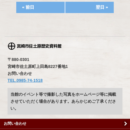
«
前日
翌日
»
〒880-0301
宮崎市佐土原町上田島8227番地1
お問い合わせ
TEL.0985-74-1518
当館のイベント等で撮影した写真をホームページ等に掲載
させていただく場合があります。あらかじめご了承くださ
い。
お問い合わせ